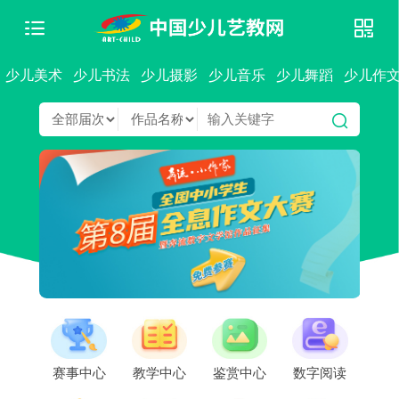
少儿美术
少儿书法
少儿摄影
少儿音乐
少儿舞蹈
少儿作
赛事中心
教学中心
鉴赏中心
数字阅读