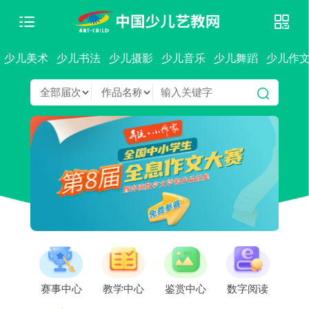
少儿美术
少儿书法
少儿摄影
少儿音乐
少儿舞蹈
少儿作
赛事中心
教学中心
鉴赏中心
数字阅读