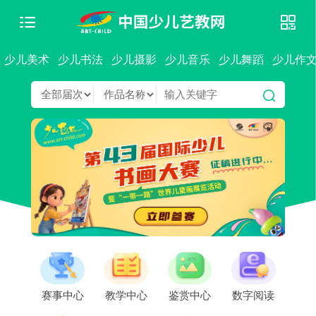
少儿美术
少儿书法
少儿摄影
少儿音乐
少儿舞蹈
少儿作
赛事中心
教学中心
鉴赏中心
数字阅读