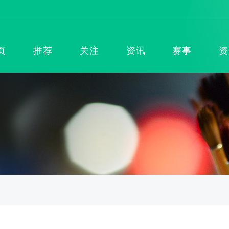
页
推荐
关注
资讯
赛事
资