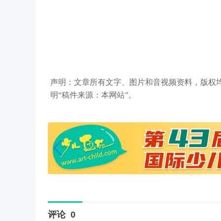
声明：文章所有文字、图片和音视频资料，版权
明“稿件来源：本网站”。
评论
0