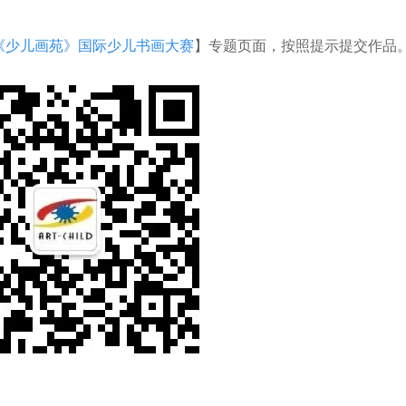
《少儿画苑》国际少儿书画大赛
】专题页面，按照提示提交作品