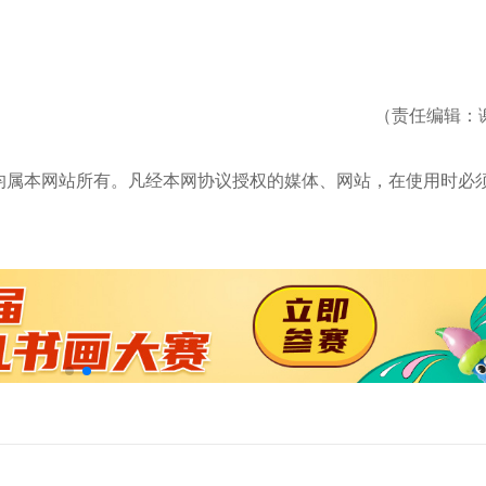
（责任编辑：
均属本网站所有。凡经本网协议授权的媒体、网站，在使用时必