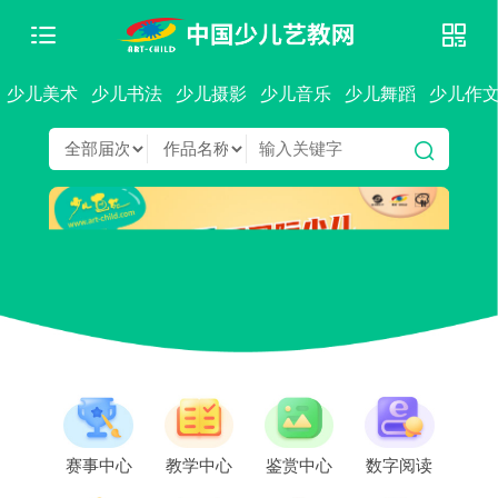
少儿美术
少儿书法
少儿摄影
少儿音乐
少儿舞蹈
少儿作
赛事中心
教学中心
鉴赏中心
数字阅读