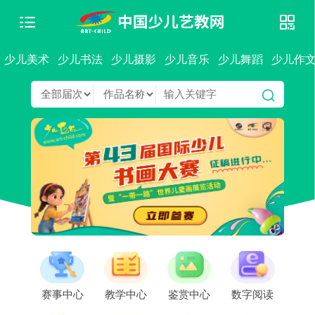
少儿美术
少儿书法
少儿摄影
少儿音乐
少儿舞蹈
少儿作
赛事中心
教学中心
鉴赏中心
数字阅读