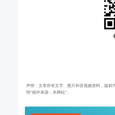
声明：文章所有文字、图片和音视频资料，版权
明“稿件来源：本网站”。