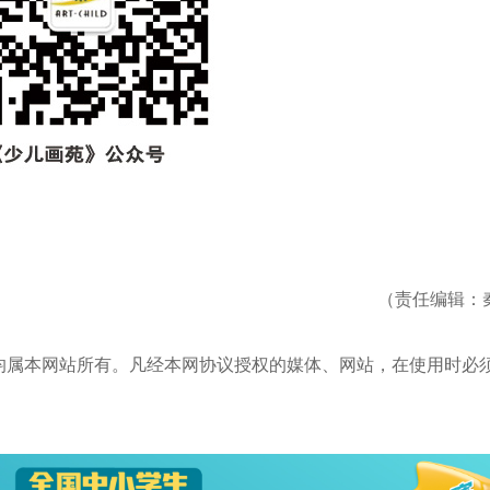
（责任编辑：
均属本网站所有。凡经本网协议授权的媒体、网站，在使用时必