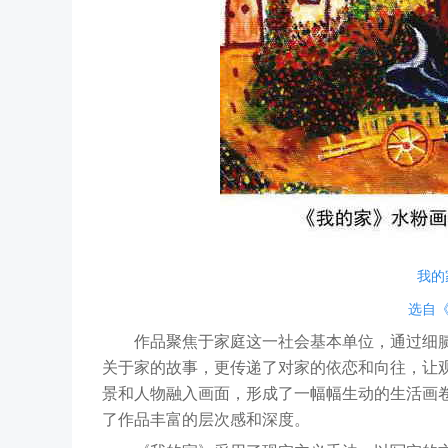
我的
选自
作品聚焦于家庭这一社会基本单位，通过细腻
关于家的故事，更传递了对家的依恋和向往，让
景和人物融入画面，形成了一幅幅生动的生活画
了作品丰富的层次感和深度。