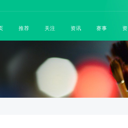
页
推荐
关注
资讯
赛事
资