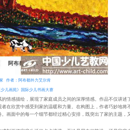
家 作者：阿布都外力艾尔肯
《少儿画苑》国际少儿书画大赛
的情感描绘，展现了家庭成员之间的深厚情感。作品不仅讲述
观者在欣赏中感受到家的温暖和力量。在构图上，作者巧妙地将
卷。画面中的每一个细节都经过精心安排，既突出了家的主题，