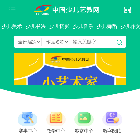
少儿美术
少儿书法
少儿摄影
少儿音乐
少儿舞蹈
少儿作
赛事中心
教学中心
鉴赏中心
数字阅读