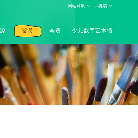
网站导航
手机端
源
鉴赏
少儿数字艺术馆
会员