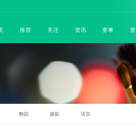
页
推荐
关注
资讯
赛事
资
舞蹈
摄影
语言