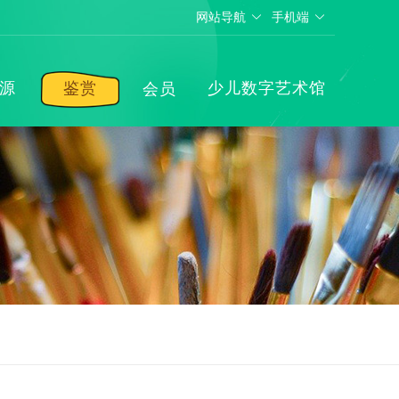
网站导航
手机端
源
鉴赏
少儿数字艺术馆
会员