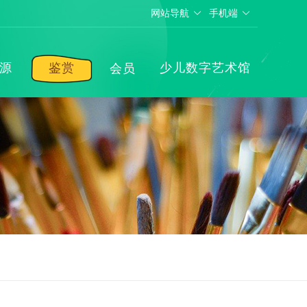
网站导航
手机端
源
鉴赏
少儿数字艺术馆
会员